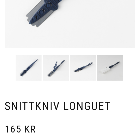
SNITTKNIV LONGUET
165
KR