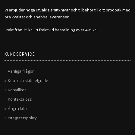
Vi erbjuder noga utvalda snittknivar och tillbehör till ditt brödbak med
bra kvalitet och snabba leveranser.
Frakt från 35 kr. Fri frakt vid beställning över 495 kr.
KUNDSERVICE
Vanliga frågor
Köp- och skötselguide
Köpvillkor
Kontakta oss
Ångra köp
Integritetspolicy