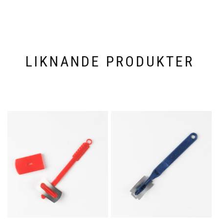
LIKNANDE PRODUKTER