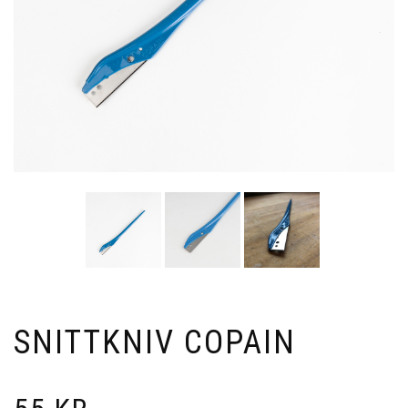
SNITTKNIV COPAIN