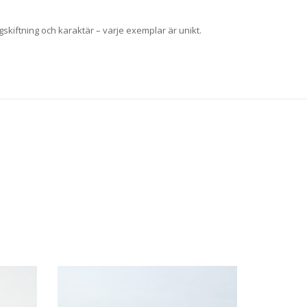
gskiftning och karaktär – varje exemplar är unikt.