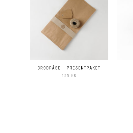
BRÖDPÅSE – PRESENTPAKET
155
KR