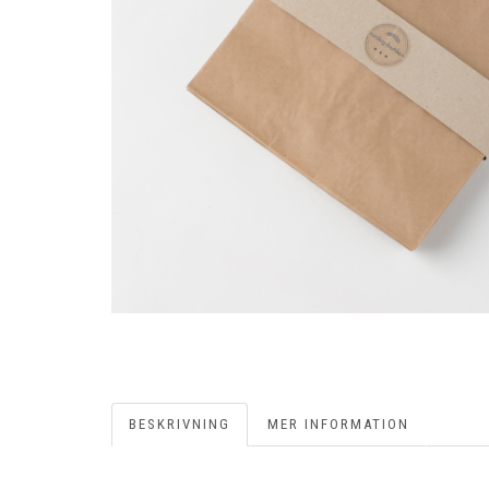
BESKRIVNING
MER INFORMATION