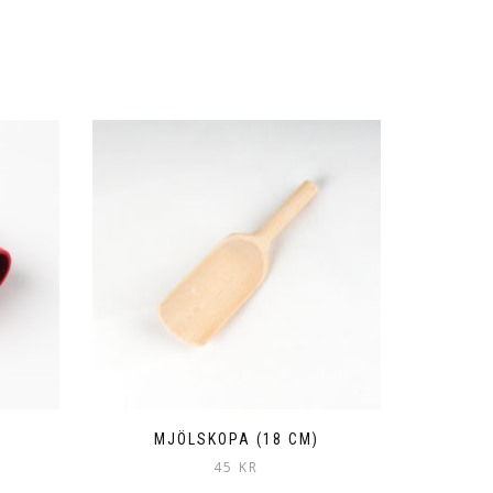
MJÖLSKOPA (18 CM)
45
KR