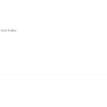
bort frallor.