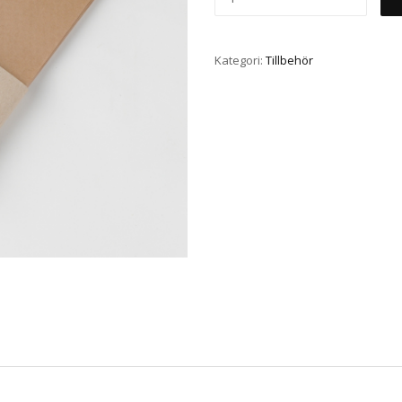
Kategori:
Tillbehör