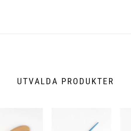
UTVALDA PRODUKTER