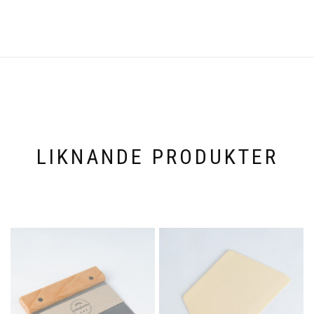
LIKNANDE PRODUKTER