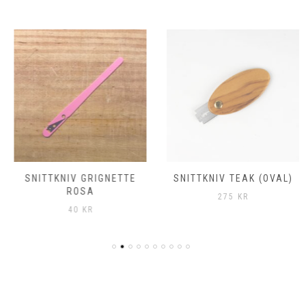
SNITTKNIV GRIGNETTE
SNITTKNIV TEAK (OVAL)
ROSA
275
KR
40
KR