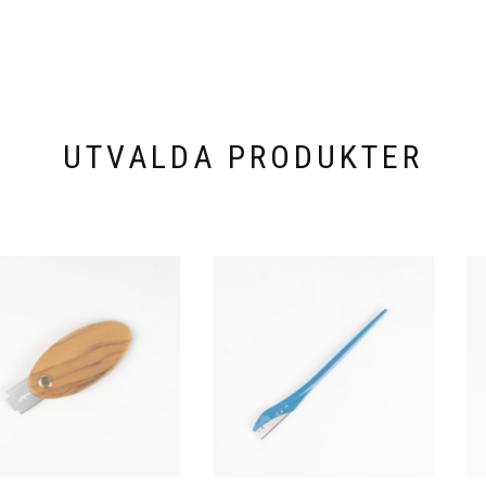
UTVALDA PRODUKTER