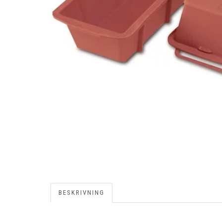
BESKRIVNING