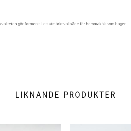
valiteten gör formen till ett utmärkt val både för hemmakök som bageri.
LIKNANDE PRODUKTER