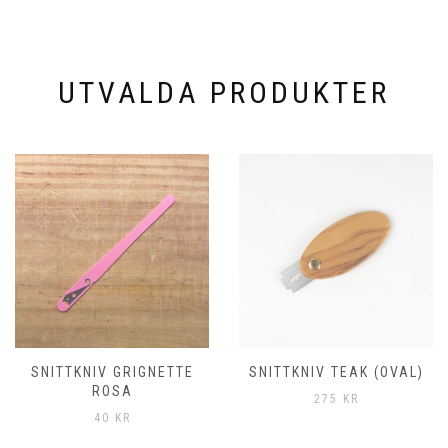
UTVALDA PRODUKTER
SNITTKNIV GRIGNETTE
SNITTKNIV TEAK (OVAL)
ROSA
275
KR
40
KR