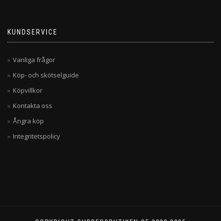
KUNDSERVICE
Vanliga frågor
Köp- och skötselguide
Köpvillkor
Kontakta oss
Ångra köp
Integritetspolicy